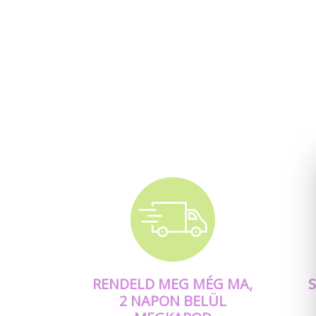
RENDELD MEG MÉG MA,
2 NAPON BELÜL