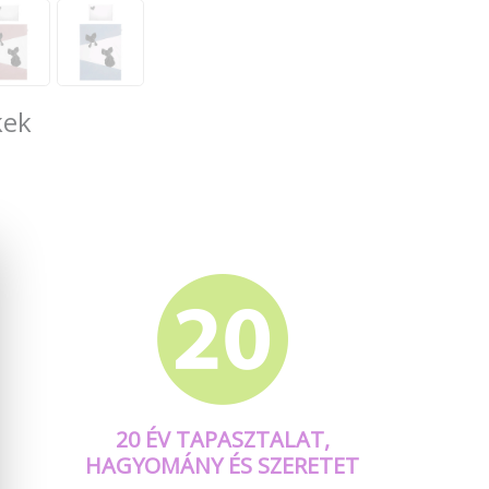
kek
20 ÉV TAPASZTALAT,
HAGYOMÁNY ÉS SZERETET