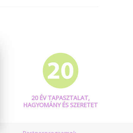
20 ÉV TAPASZTALAT,
HAGYOMÁNY ÉS SZERETET