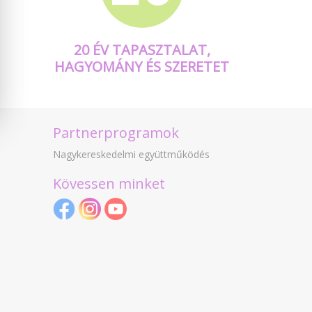
20 ÉV TAPASZTALAT,
HAGYOMÁNY ÉS SZERETET
Partnerprogramok
Nagykereskedelmi együttműködés
Kövessen minket