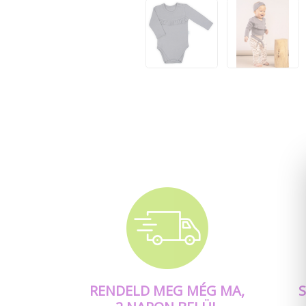
RENDELD MEG MÉG MA,