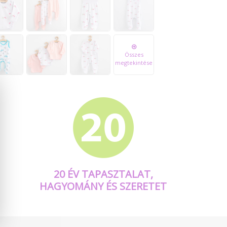
Összes
megtekintése
20 ÉV TAPASZTALAT,
HAGYOMÁNY ÉS SZERETET