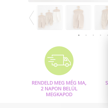
RENDELD MEG MÉG MA,
2 NAPON BELÜL
MEGKAPOD