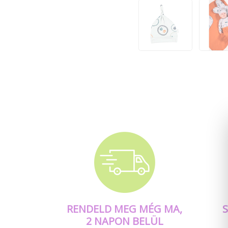
RENDELD MEG MÉG MA,
2 NAPON BELÜL