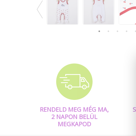
RENDELD MEG MÉG MA,
2 NAPON BELÜL
MEGKAPOD