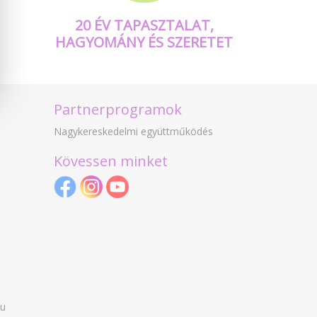
20 ÉV TAPASZTALAT,
HAGYOMÁNY ÉS SZERETET
Partnerprogramok
Nagykereskedelmi együttműködés
Kövessen minket