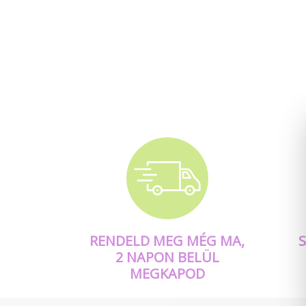
RENDELD MEG MÉG MA,
2 NAPON BELÜL
MEGKAPOD