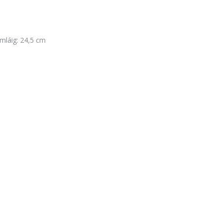
mláig: 24,5 cm