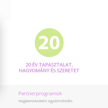
20 ÉV TAPASZTALAT,
HAGYOMÁNY ÉS SZERETET
Partnerprogramok
Nagykereskedelmi együttműködés