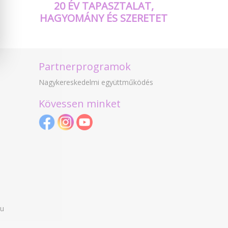
20 ÉV TAPASZTALAT,
HAGYOMÁNY ÉS SZERETET
Partnerprogramok
Nagykereskedelmi együttműködés
Kövessen minket