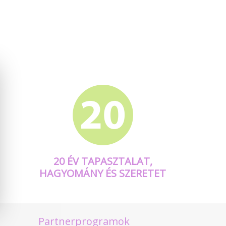
20 ÉV TAPASZTALAT,
HAGYOMÁNY ÉS SZERETET
Partnerprogramok