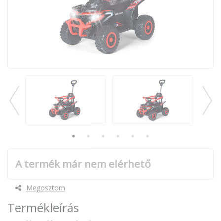
A termék már nem elérhető
Megosztom
Termékleírás