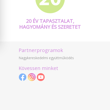
20 ÉV TAPASZTALAT,
HAGYOMÁNY ÉS SZERETET
Partnerprogramok
Nagykereskedelmi együttműködés
Kövessen minket