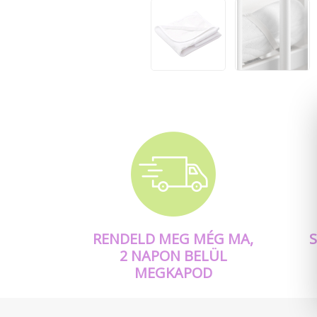
RENDELD MEG MÉG MA,
2 NAPON BELÜL
MEGKAPOD