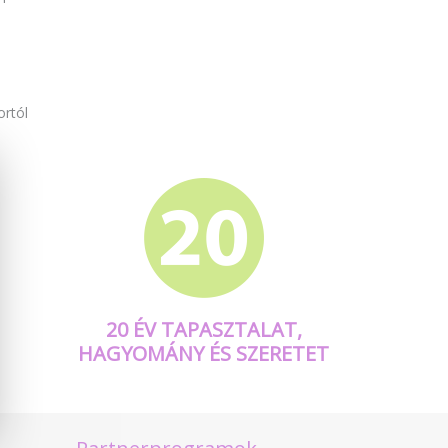
ortól
20 ÉV TAPASZTALAT,
HAGYOMÁNY ÉS SZERETET