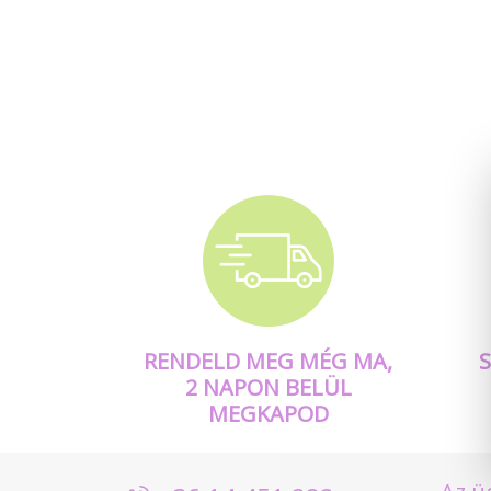
RENDELD MEG MÉG MA,
2 NAPON BELÜL
MEGKAPOD