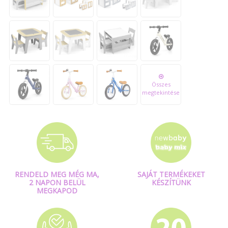
Összes
megtekintése
RENDELD MEG MÉG MA,
SAJÁT TERMÉKEKET
2 NAPON BELÜL
KÉSZÍTÜNK
MEGKAPOD