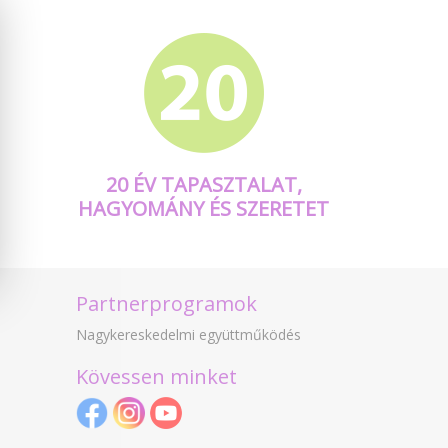
20 ÉV TAPASZTALAT,
HAGYOMÁNY ÉS SZERETET
Partnerprogramok
Nagykereskedelmi együttműködés
Kövessen minket