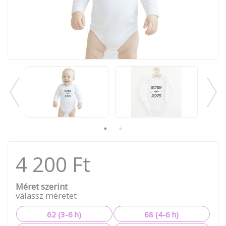
4 200 Ft
Méret szerint
válassz méretet
62 (3-6 h)
68 (4-6 h)