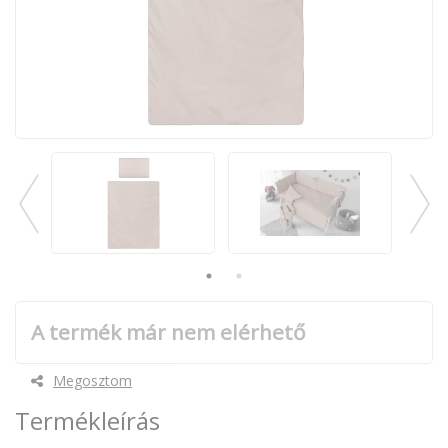
A termék már nem elérhető
Megosztom
Termékleírás