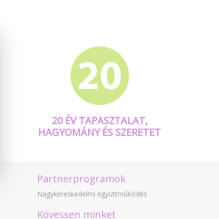
20 ÉV TAPASZTALAT,
HAGYOMÁNY ÉS SZERETET
Partnerprogramok
Nagykereskedelmi együttműködés
Kövessen minket