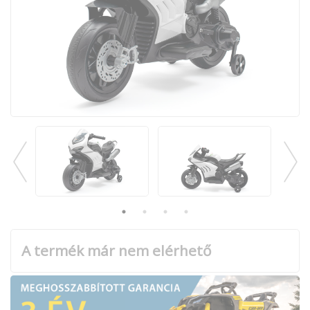
A termék már nem elérhető