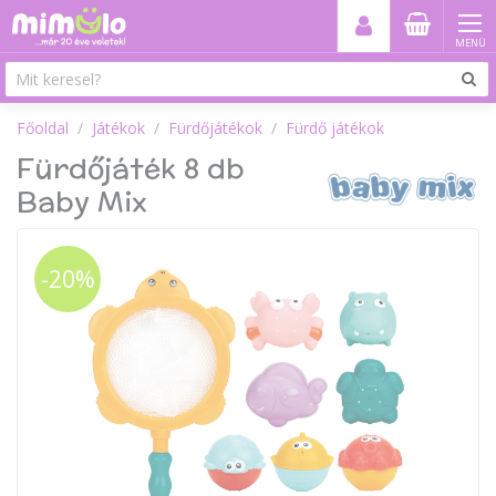
MENÜ
Főoldal
Játékok
Fürdőjátékok
Fürdő játékok
Fürdőjáték 8 db
Baby Mix
-20%