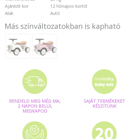
Ajánlott kor
12 hónapos kortól
Alak
Autó
Más színváltozatokban is kapható
RENDELD MEG MÉG MA,
SAJÁT TERMÉKEKET
2 NAPON BELÜL
KÉSZÍTÜNK
MEGKAPOD